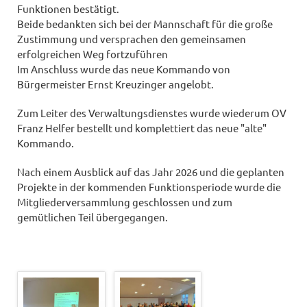
Funktionen bestätigt.
Beide bedankten sich bei der Mannschaft für die große
Zustimmung und versprachen den gemeinsamen
erfolgreichen Weg fortzuführen
Im Anschluss wurde das neue Kommando von
Bürgermeister Ernst Kreuzinger angelobt.
Zum Leiter des Verwaltungsdienstes wurde wiederum OV
Franz Helfer bestellt und komplettiert das neue "alte"
Kommando.
Nach einem Ausblick auf das Jahr 2026 und die geplanten
Projekte in der kommenden Funktionsperiode wurde die
Mitgliederversammlung geschlossen und zum
gemütlichen Teil übergegangen.