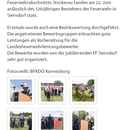
Feuerwehrabschnittes Stockerau fanden am 22. Juni
anlässlich des 120-jährigen Bestehens der Feuerwehr in
Sierndorf statt.
Erstmals wurde auch eine Bezirkswertung durchgeführt.
Die angetretenen Bewerbsgruppen erbrachten gute
Leistungen als Vorbereitung für die
Landesfeuerwehrleistungsbewerbe.
Die Bewerbe wurden von der jubilierenden FF Sierndorf
sehr gut organisiert.
Fotocredit: BFKDO Korneuburg