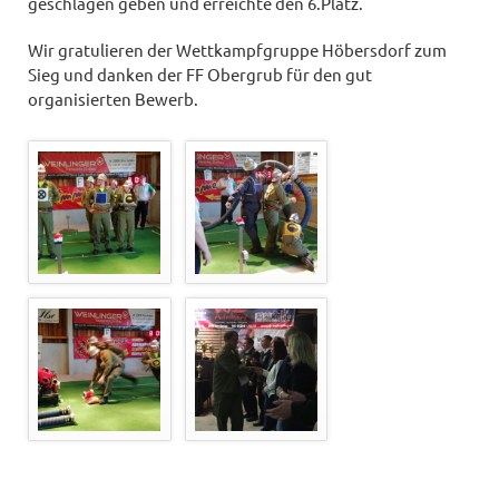
geschlagen geben und erreichte den 6.Platz.
Wir gratulieren der Wettkampfgruppe Höbersdorf zum
Sieg und danken der FF Obergrub für den gut
organisierten Bewerb.