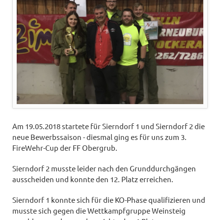
Am 19.05.2018 startete für Sierndorf 1 und Sierndorf 2 die
neue Bewerbssaison - diesmal ging es für uns zum 3.
FireWehr-Cup der FF Obergrub.
Sierndorf 2 musste leider nach den Grunddurchgängen
ausscheiden und konnte den 12. Platz erreichen.
Sierndorf 1 konnte sich für die KO-Phase qualifizieren und
musste sich gegen die Wettkampfgruppe Weinsteig