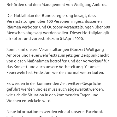
Behörden und dem Management von Wolfgang Ambros.
Der Notfallplan der Bundesregierung besagt, dass
Veranstaltungen über 100 Personen in geschlossenen
Räumen verboten und Outdoor-Veranstaltungen über 500
Menschen abgesagt werden sollen. Dieser Notfallplan gilt
ab sofort und vorerst bis zum 01.April 2020.
Somit sind unsere Veranstaltungen (Konzert Wolfgang
Ambros und Feuerwehrfest) zum jetzigen Zeitpunkt nicht
von diesen Maßnahmen betroffen und der Vorverkauf für
das Konzert und auch unsere Vorbereitung für unser
Feuerwehrfest Ende Juni werden normal weiterlaufen.
Es werden in der kommenden Zeit weitere Gespräche
geführt werden und es muss auch abgewartet werden,
wie sich die Situation in den kommenden Tagen und
Wochen entwickeln wird.
Neue Informationen werden wir auf unserer Facebook