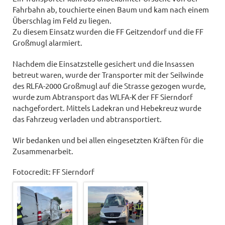
Fahrbahn ab, touchierte einen Baum und kam nach einem
Überschlag im Feld zu liegen.
Zu diesem Einsatz wurden die FF Geitzendorf und die FF
Großmugl alarmiert.
Nachdem die Einsatzstelle gesichert und die Insassen
betreut waren, wurde der Transporter mit der Seilwinde
des RLFA-2000 Großmugl auf die Strasse gezogen wurde,
wurde zum Abtransport das WLFA-K der FF Sierndorf
nachgefordert. Mittels Ladekran und Hebekreuz wurde
das Fahrzeug verladen und abtransportiert.
Wir bedanken und bei allen eingesetzten Kräften für die
Zusammenarbeit.
Fotocredit: FF Sierndorf