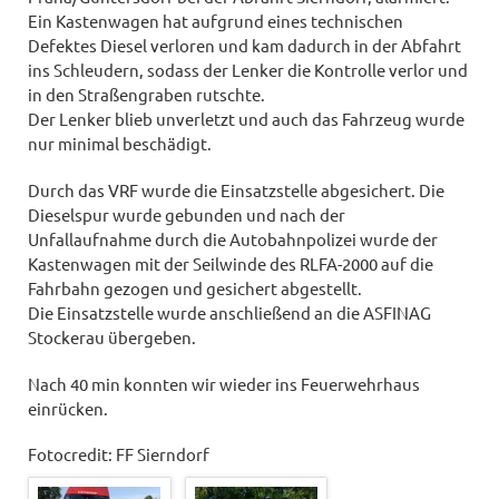
Ein Kastenwagen hat aufgrund eines technischen
Defektes Diesel verloren und kam dadurch in der Abfahrt
ins Schleudern, sodass der Lenker die Kontrolle verlor und
in den Straßengraben rutschte.
Der Lenker blieb unverletzt und auch das Fahrzeug wurde
nur minimal beschädigt.
Durch das VRF wurde die Einsatzstelle abgesichert. Die
Dieselspur wurde gebunden und nach der
Unfallaufnahme durch die Autobahnpolizei wurde der
Kastenwagen mit der Seilwinde des RLFA-2000 auf die
Fahrbahn gezogen und gesichert abgestellt.
Die Einsatzstelle wurde anschließend an die ASFINAG
Stockerau übergeben.
Nach 40 min konnten wir wieder ins Feuerwehrhaus
einrücken.
Fotocredit: FF Sierndorf